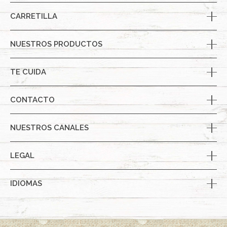
CARRETILLA
NUESTROS PRODUCTOS
TE CUIDA
CONTACTO
NUESTROS CANALES
LEGAL
IDIOMAS