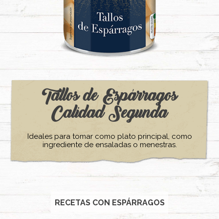
Tallos de Espárragos
Calidad Segunda
Ideales para tomar como plato principal, como
ingrediente de ensaladas o menestras.
RECETAS CON ESPÁRRAGOS