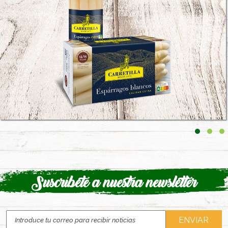
Suscríbete a nuestra newsletter