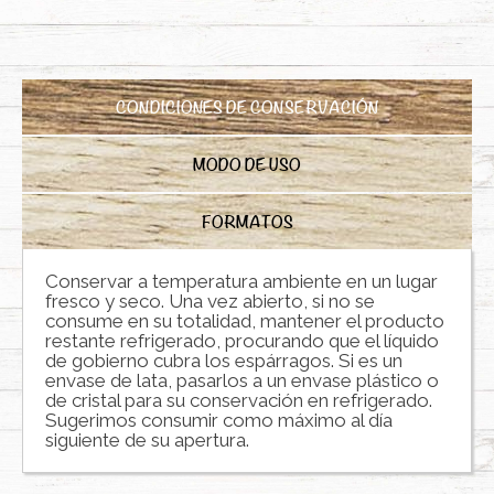
CONDICIONES DE CONSERVACIÓN
MODO DE USO
FORMATOS
Conservar a temperatura ambiente en un lugar
fresco y seco. Una vez abierto, si no se
consume en su totalidad, mantener el producto
restante refrigerado, procurando que el líquido
de gobierno cubra los espárragos. Si es un
envase de lata, pasarlos a un envase plástico o
de cristal para su conservación en refrigerado.
Sugerimos consumir como máximo al día
siguiente de su apertura.