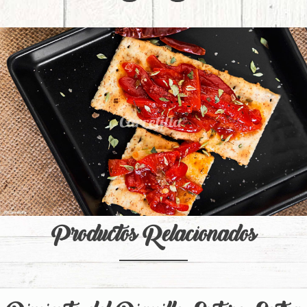
Productos Relacionados