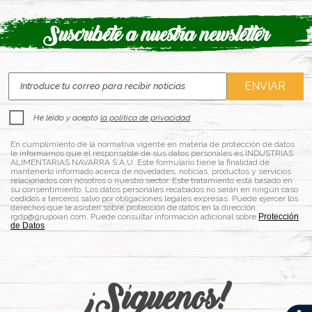
Suscríbete a nuestra newsletter
He leído y acepto
la política de privacidad
En cumplimiento de la normativa vigente en materia de protección de datos
le informamos que el responsable de sus datos personales es INDUSTRIAS
ALIMENTARIAS NAVARRA S.A.U. Este formulario tiene la finalidad de
mantenerlo informado acerca de novedades, noticias, productos y servicios
relacionados con nosotros o nuestro sector. Este tratamiento está basado en
su consentimiento. Los datos personales recabados no serán en ningún caso
cedidos a terceros salvo por obligaciones legales expresas. Puede ejercer los
derechos que le asisten sobre protección de datos en la dirección
rgdp@grupoian.com. Puede consultar información adicional sobre
Protección
de Datos
.
¡Síguenos!