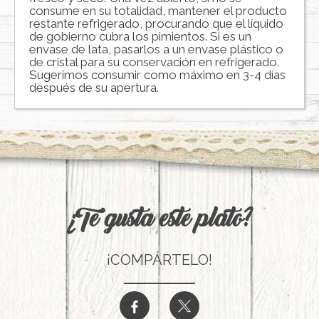
consume en su totalidad, mantener el producto
restante refrigerado, procurando que el líquido
de gobierno cubra los pimientos. Si es un
envase de lata, pasarlos a un envase plástico o
de cristal para su conservación en refrigerado.
Sugerimos consumir como máximo en 3-4 días
después de su apertura.
¿Te gusta este plato?
¡COMPÁRTELO!
b
a