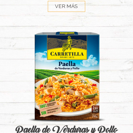
VER MÁS
Paella de Verduras y Pollo