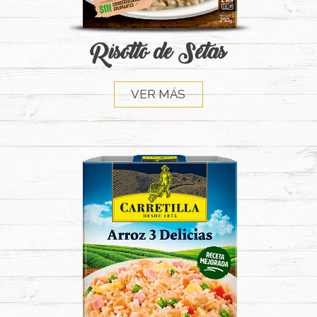
Risotto de Setas
VER MÁS