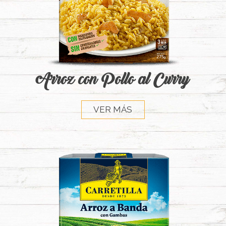
Arroz con Pollo al Curry
VER MÁS