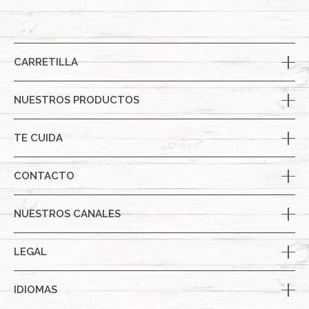
CARRETILLA
NUESTROS PRODUCTOS
TE CUIDA
CONTACTO
NUESTROS CANALES
LEGAL
IDIOMAS