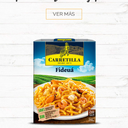
VER MÁS