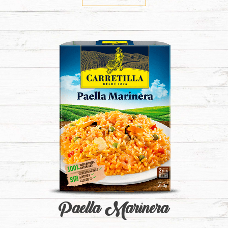
Paella Marinera