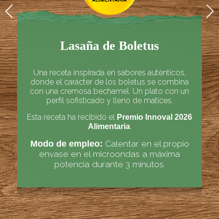
Lasaña de Boletus
Una receta inspirada en sabores auténticos,
donde el carácter de los boletus se combina
con una cremosa bechamel. Un plato con un
perfil sofisticado y lleno de matices.
Esta receta ha recibido el
Premio Innoval 2026
.
Alimentaria
Calentar en el propio
Modo de empleo:
envase en el microondas a máxima
potencia durante 3 minutos.