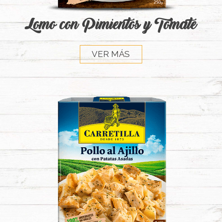
Lomo con Pimientos y Tomate
VER MÁS