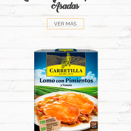
Asadas
VER MÁS