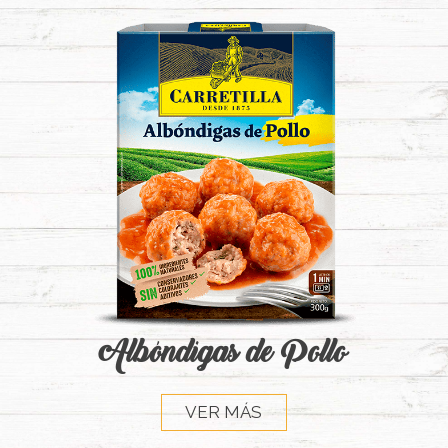
Albóndigas de Pollo
VER MÁS