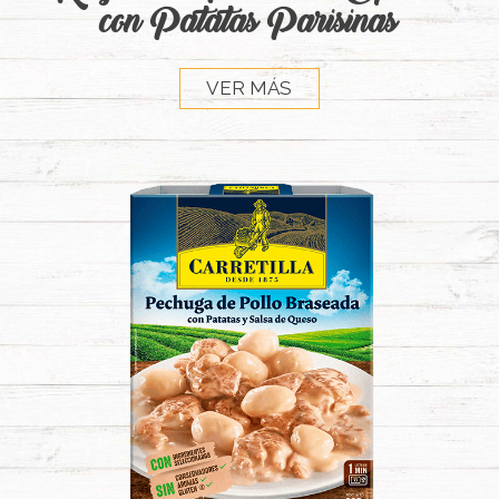
con Patatas Parisinas
VER MÁS