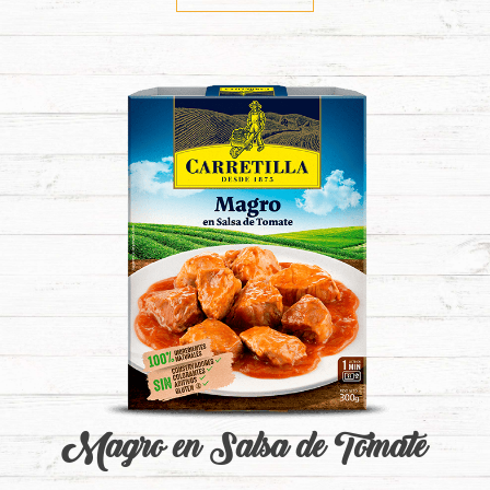
Magro en Salsa de Tomate