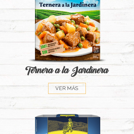
Ternera a la Jardinera
VER MÁS