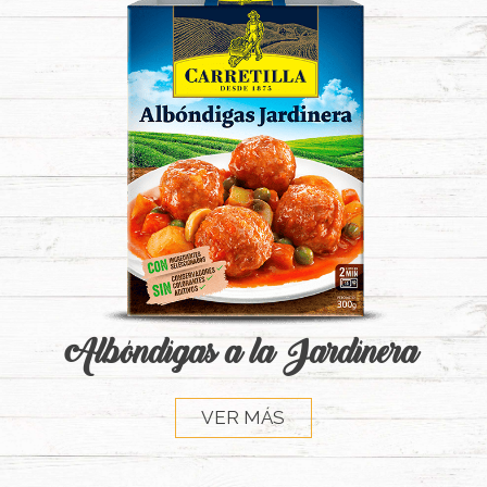
Albóndigas a la Jardinera
VER MÁS