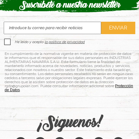
Suscríbete a nuestra newsletter
He leído y acepto
la política de privacidad
En cumplimiento de la normativa vigente en materia de protección de datos
le informamos que el responsable de sus datos personales es INDUSTRIAS
ALIMENTARIAS NAVARRA S.A.U. Este formulario tiene la finalidad de
mantenerlo informado acerca de novedades, noticias, productos y servicios
relacionados con nosotros o nuestro sector. Este tratamiento está basado en
su consentimiento. Los datos personales recabados no serán en ningún caso
cedidos a terceros salvo por obligaciones legales expresas. Puede ejercer los
derechos que le asisten sobre protección de datos en la dirección
rgdp@grupoian.com. Puede consultar información adicional sobre
Protección
de Datos
.
¡Síguenos!