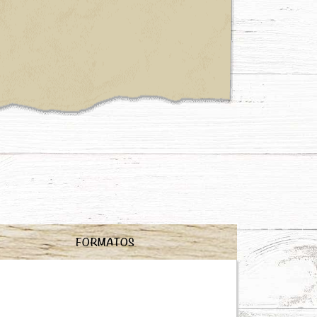
FORMATOS